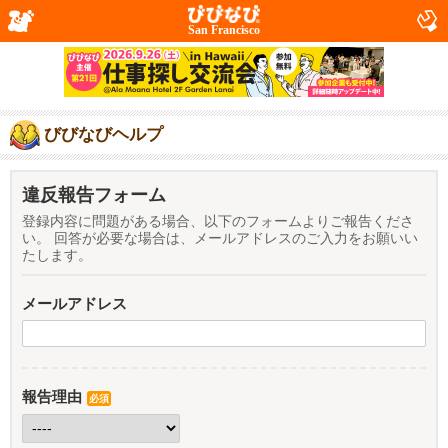
San Francisco
びびなびヘルプ
違反報告フォーム
登録内容に問題がある場合、以下のフォームよりご報告くださ
い。 回答が必要な場合は、メールアドレスのご入力をお願いい
たします。
メールアドレス
報告理由
必須