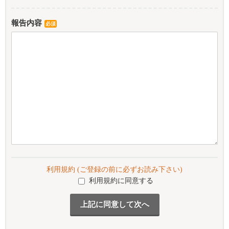
報告内容
必須
利用規約 (ご登録の前に必ずお読み下さい)
利用規約に同意する