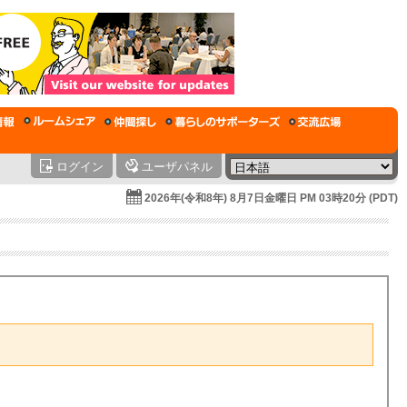
ログイン
ユーザパネル
2026年(令和8年) 8月7日金曜日 PM 03時20分 (PDT)