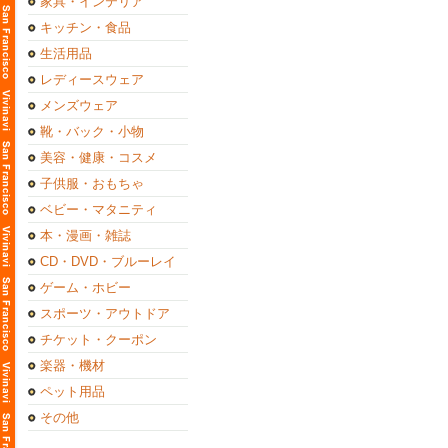
家具・インテリア
キッチン・食品
生活用品
レディースウェア
メンズウェア
靴・バック・小物
美容・健康・コスメ
子供服・おもちゃ
ベビー・マタニティ
本・漫画・雑誌
CD・DVD・ブルーレイ
ゲーム・ホビー
スポーツ・アウトドア
チケット・クーポン
楽器・機材
ペット用品
その他