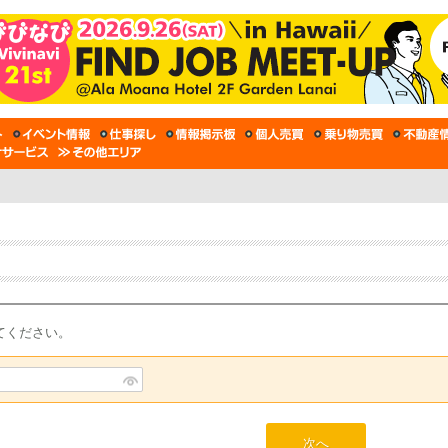
てください。