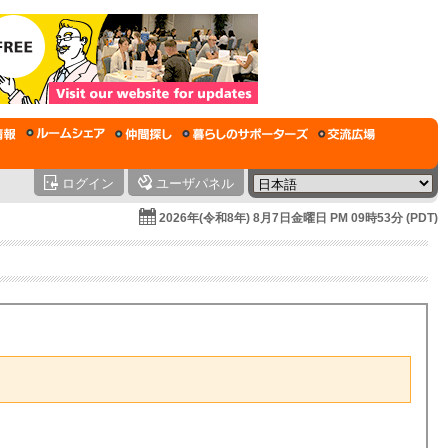
ログイン
ユーザパネル
2026年(令和8年) 8月7日金曜日 PM 09時53分 (PDT)