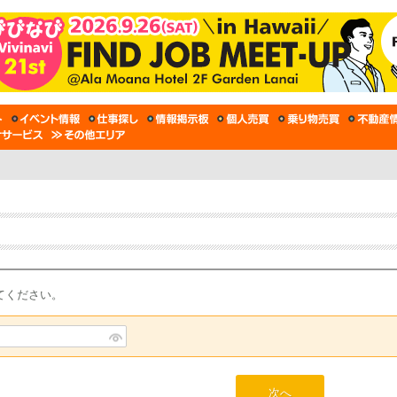
てください。