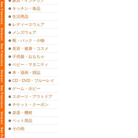
家具・インテリア
キッチン・食品
生活用品
レディースウェア
メンズウェア
靴・バック・小物
美容・健康・コスメ
子供服・おもちゃ
ベビー・マタニティ
本・漫画・雑誌
CD・DVD・ブルーレイ
ゲーム・ホビー
スポーツ・アウトドア
チケット・クーポン
楽器・機材
ペット用品
その他