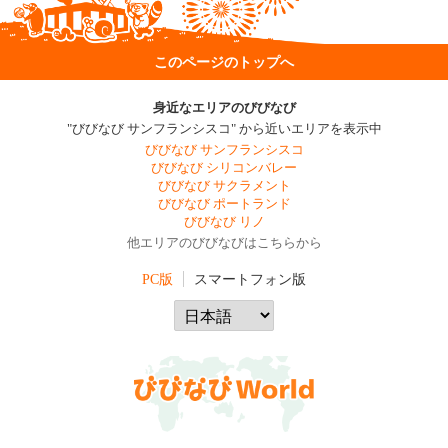
このページのトップへ
身近なエリアのびびなび
"びびなび サンフランシスコ" から近いエリアを表示中
びびなび サンフランシスコ
びびなび シリコンバレー
びびなび サクラメント
びびなび ポートランド
びびなび リノ
他エリアのびびなびはこちらから
PC版
スマートフォン版