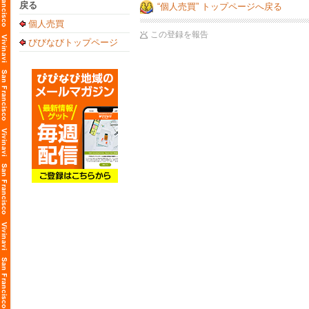
戻る
“個人売買” トップページへ戻る
個人売買
この登録を報告
びびなびトップページ