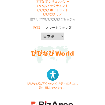
びびなび シリコンバレー
びびなび サクラメント
びびなび ポートランド
びびなび リノ
他エリアのびびなびはこちらから
PC版
スマートフォン版
びびなびはアクセシビリティの向上に
取り組んでいます。