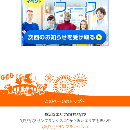
このページのトップへ
身近なエリアのびびなび
"びびなび サンフランシスコ" から近いエリアを表示中
びびなび サンフランシスコ