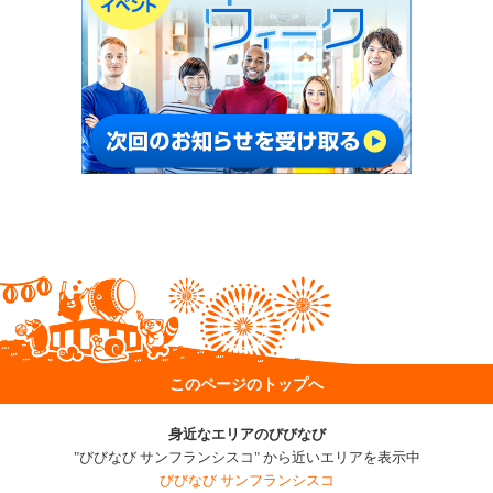
このページのトップへ
身近なエリアのびびなび
"びびなび サンフランシスコ" から近いエリアを表示中
びびなび サンフランシスコ