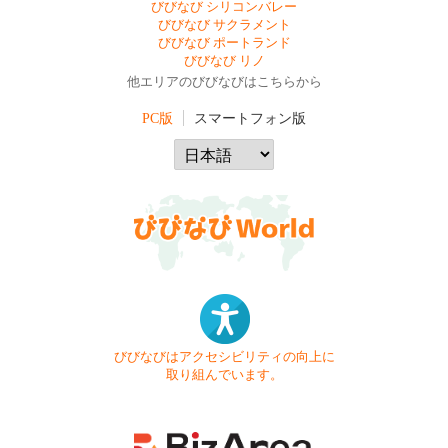
びびなび シリコンバレー
びびなび サクラメント
びびなび ポートランド
びびなび リノ
他エリアのびびなびはこちらから
PC版
スマートフォン版
びびなびはアクセシビリティの向上に
取り組んでいます。