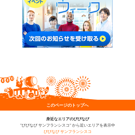
このページのトップへ
身近なエリアのびびなび
"びびなび サンフランシスコ" から近いエリアを表示中
びびなび サンフランシスコ