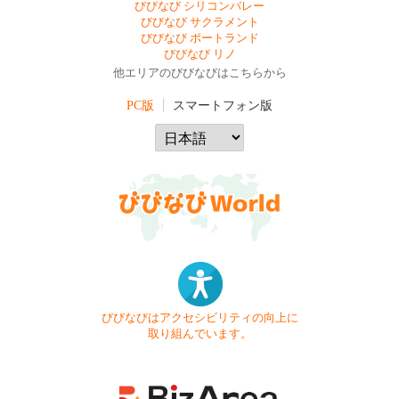
びびなび シリコンバレー
びびなび サクラメント
びびなび ポートランド
びびなび リノ
他エリアのびびなびはこちらから
PC版
スマートフォン版
びびなびはアクセシビリティの向上に
取り組んでいます。