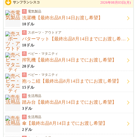
サンフランシスコ
2026年08月03日(月)
売
電気製品
洗濯機【最終出品8月14日お渡し希望】
10ドル
売
スポーツ・アウトドア
パターマット【最終出品8月14日までにお渡し希望】
10ドル
売
ベビー・マタニティ
搾乳機【最終出品8月14日までにお渡し希望】
20ドル
売
ベビー・マタニティ
抱っこ紐【最終出品8月14日までにお渡し希望】
15ドル
売
生活用品
踏み台【最終出品8月14日までにお渡し希望】
3ドル
売
生活用品
傘【最終出品8月14日までにお渡し希望】
2ドル