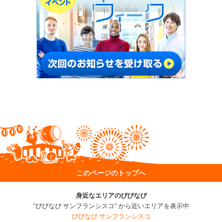
このページのトップへ
身近なエリアのびびなび
"びびなび サンフランシスコ" から近いエリアを表示中
びびなび サンフランシスコ