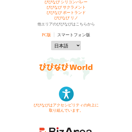
びびなび シリコンバレー
びびなび サクラメント
びびなび ポートランド
びびなび リノ
他エリアのびびなびはこちらから
PC版
スマートフォン版
びびなびはアクセシビリティの向上に
取り組んでいます。