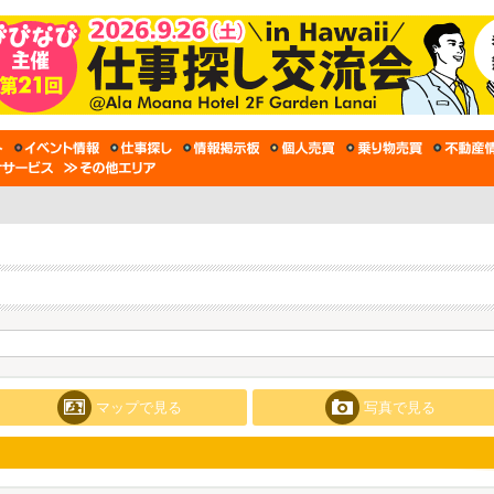
マップで見る
写真で見る