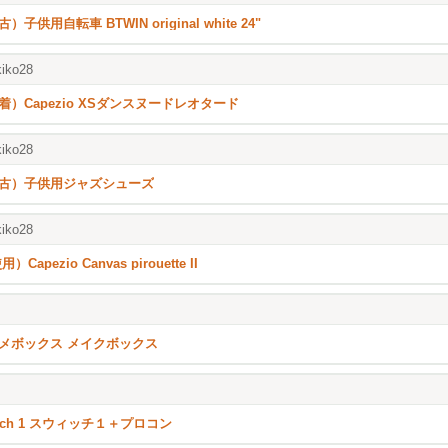
）子供用自転車 BTWIN original white 24"
iko28
着）Capezio XSダンスヌードレオタード
iko28
古）子供用ジャズシューズ
iko28
用）Capezio Canvas pirouette II
メボックス メイクボックス
itch 1 スウィッチ１＋プロコン