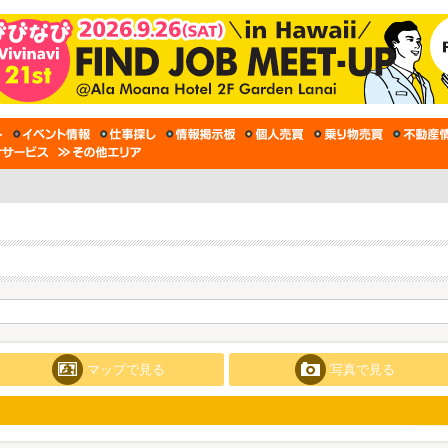
マップで見る
写真で見る