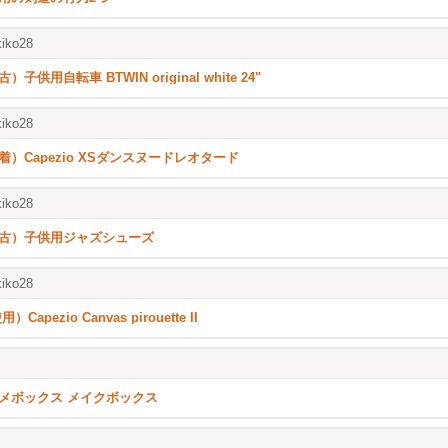
iko28
）子供用自転車 BTWIN original white 24"
iko28
着）Capezio XSダンスヌードレオタード
iko28
古）子供用ジャズシューズ
iko28
用）Capezio Canvas pirouette II
メボックス メイクボックス