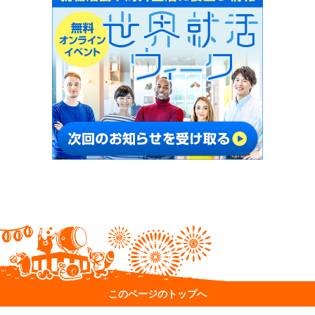
このページのトップへ