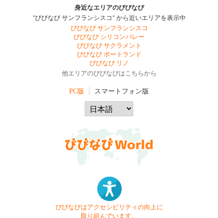
身近なエリアのびびなび
"びびなび サンフランシスコ" から近いエリアを表示中
びびなび サンフランシスコ
びびなび シリコンバレー
びびなび サクラメント
びびなび ポートランド
びびなび リノ
他エリアのびびなびはこちらから
PC版
スマートフォン版
びびなびはアクセシビリティの向上に
取り組んでいます。