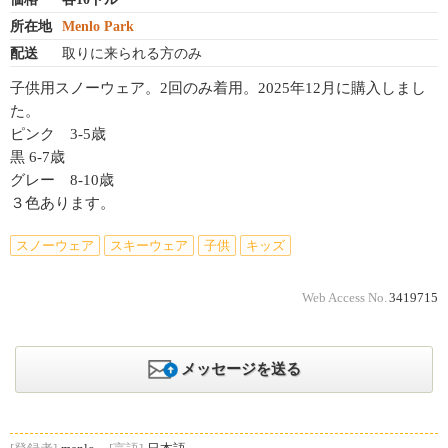
所在地
Menlo Park
配送
取りに来られる方のみ
子供用スノーウェア。2回のみ着用。2025年12月に購入しまし
た。
ピンク 3-5歳
黒 6-7歳
グレー 8-10歳
３色あります。
スノーウェア
スキーウェア
子供
キッズ
Web Access No.
3419715
メッセージを送る