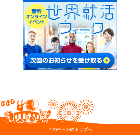
このページのトップへ