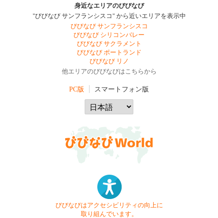
身近なエリアのびびなび
"びびなび サンフランシスコ" から近いエリアを表示中
びびなび サンフランシスコ
びびなび シリコンバレー
びびなび サクラメント
びびなび ポートランド
びびなび リノ
他エリアのびびなびはこちらから
PC版
スマートフォン版
びびなびはアクセシビリティの向上に
取り組んでいます。