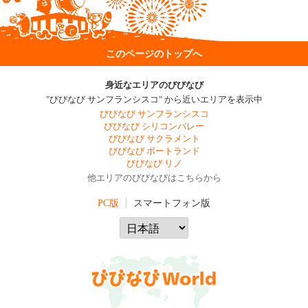
このページのトップへ
身近なエリアのびびなび
"びびなび サンフランシスコ" から近いエリアを表示中
びびなび サンフランシスコ
びびなび シリコンバレー
びびなび サクラメント
びびなび ポートランド
びびなび リノ
他エリアのびびなびはこちらから
PC版
スマートフォン版