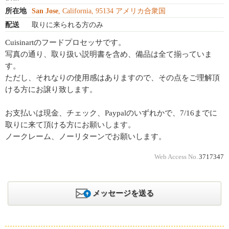
所在地
San Jose
, California, 95134 アメリカ合衆国
配送
取りに来られる方のみ
Cuisinartのフードプロセッサです。
写真の通り、取り扱い説明書を含め、備品は全て揃っていま
す。
ただし、それなりの使用感はありますので、その点をご理解頂
ける方にお譲り致します。
お支払いは現金、チェック、Paypalのいずれかで、7/16までに
取りに来て頂ける方にお願いします。
ノークレーム、ノーリターンでお願いします。
Web Access No.
3717347
メッセージを送る