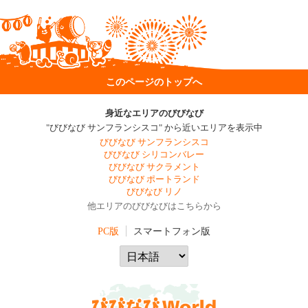
このページのトップへ
身近なエリアのびびなび
"びびなび サンフランシスコ" から近いエリアを表示中
びびなび サンフランシスコ
びびなび シリコンバレー
びびなび サクラメント
びびなび ポートランド
びびなび リノ
他エリアのびびなびはこちらから
PC版
スマートフォン版