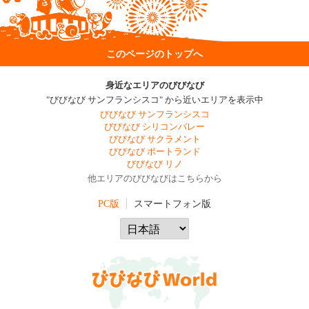
このページのトップへ
身近なエリアのびびなび
"びびなび サンフランシスコ" から近いエリアを表示中
びびなび サンフランシスコ
びびなび シリコンバレー
びびなび サクラメント
びびなび ポートランド
びびなび リノ
他エリアのびびなびはこちらから
PC版
スマートフォン版