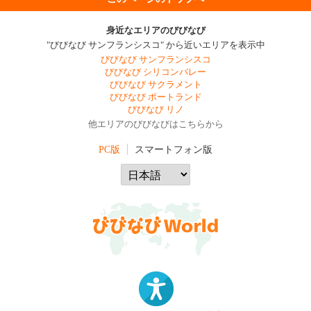
身近なエリアのびびなび
"びびなび サンフランシスコ" から近いエリアを表示中
びびなび サンフランシスコ
びびなび シリコンバレー
びびなび サクラメント
びびなび ポートランド
びびなび リノ
他エリアのびびなびはこちらから
PC版
スマートフォン版