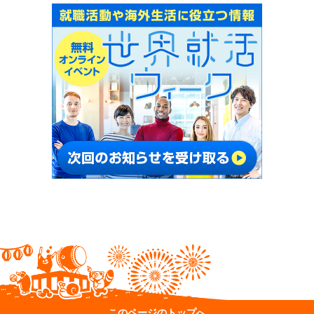
このページのトップへ