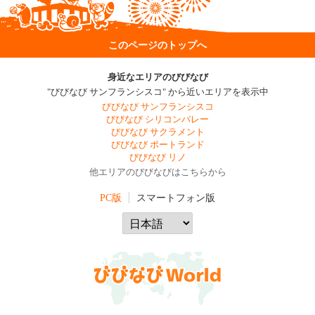
このページのトップへ
身近なエリアのびびなび
"びびなび サンフランシスコ" から近いエリアを表示中
びびなび サンフランシスコ
びびなび シリコンバレー
びびなび サクラメント
びびなび ポートランド
びびなび リノ
他エリアのびびなびはこちらから
PC版
スマートフォン版