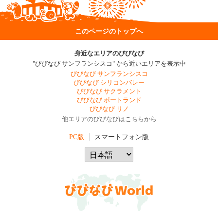
このページのトップへ
身近なエリアのびびなび
"びびなび サンフランシスコ" から近いエリアを表示中
びびなび サンフランシスコ
びびなび シリコンバレー
びびなび サクラメント
びびなび ポートランド
びびなび リノ
他エリアのびびなびはこちらから
PC版
スマートフォン版