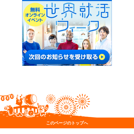
このページのトップへ