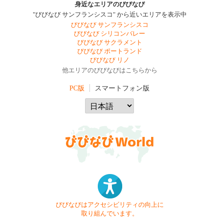
身近なエリアのびびなび
"びびなび サンフランシスコ" から近いエリアを表示中
びびなび サンフランシスコ
びびなび シリコンバレー
びびなび サクラメント
びびなび ポートランド
びびなび リノ
他エリアのびびなびはこちらから
PC版
スマートフォン版
びびなびはアクセシビリティの向上に
取り組んでいます。