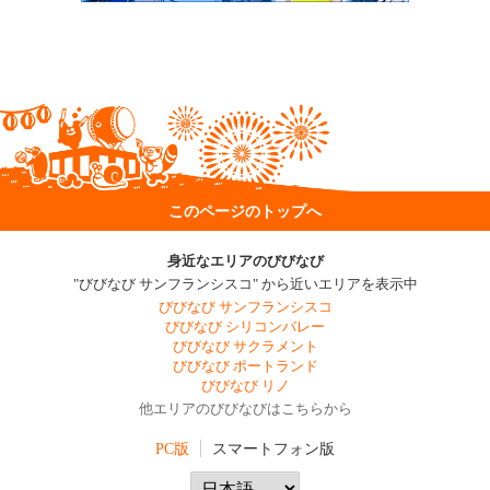
このページのトップへ
身近なエリアのびびなび
"びびなび サンフランシスコ" から近いエリアを表示中
びびなび サンフランシスコ
びびなび シリコンバレー
びびなび サクラメント
びびなび ポートランド
びびなび リノ
他エリアのびびなびはこちらから
PC版
スマートフォン版