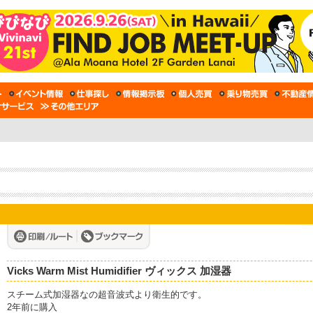
Vicks Warm Mist Humidifier ヴィックス 加湿器
スチーム式加湿器なの超音波式より衛生的です。
2年前に購入