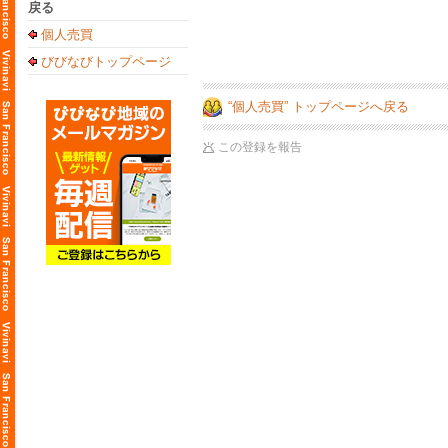
戻る
個人売買
びびなびトップページ
“個人売買” トップページへ戻る
この登録を報告