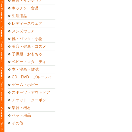
家具・インテリア
キッチン・食品
生活用品
レディースウェア
メンズウェア
靴・バック・小物
美容・健康・コスメ
子供服・おもちゃ
ベビー・マタニティ
本・漫画・雑誌
CD・DVD・ブルーレイ
ゲーム・ホビー
スポーツ・アウトドア
チケット・クーポン
楽器・機材
ペット用品
その他