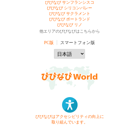
びびなび サンフランシスコ
びびなび シリコンバレー
びびなび サクラメント
びびなび ポートランド
びびなび リノ
他エリアのびびなびはこちらから
PC版
スマートフォン版
びびなびはアクセシビリティの向上に
取り組んでいます。