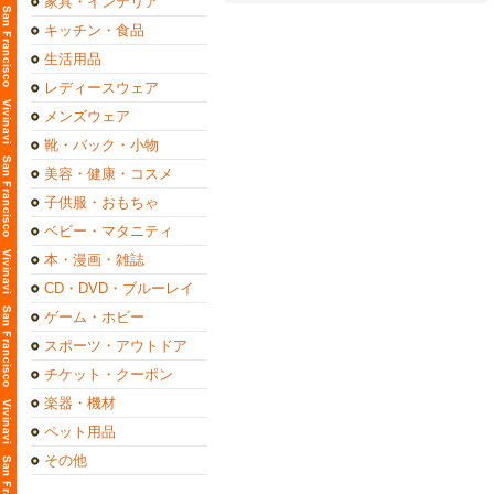
家具・インテリア
キッチン・食品
生活用品
レディースウェア
メンズウェア
靴・バック・小物
美容・健康・コスメ
子供服・おもちゃ
ベビー・マタニティ
本・漫画・雑誌
CD・DVD・ブルーレイ
ゲーム・ホビー
スポーツ・アウトドア
チケット・クーポン
楽器・機材
ペット用品
その他