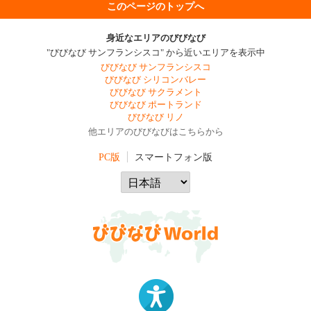
このページのトップへ
身近なエリアのびびなび
"びびなび サンフランシスコ" から近いエリアを表示中
びびなび サンフランシスコ
びびなび シリコンバレー
びびなび サクラメント
びびなび ポートランド
びびなび リノ
他エリアのびびなびはこちらから
PC版
スマートフォン版