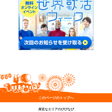
このページのトップへ
身近なエリアのびびなび