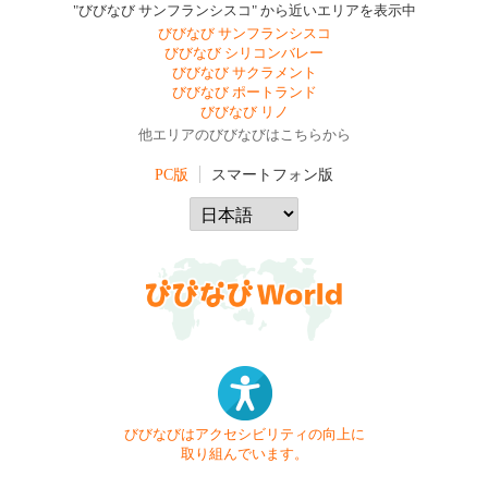
"びびなび サンフランシスコ" から近いエリアを表示中
びびなび サンフランシスコ
びびなび シリコンバレー
びびなび サクラメント
びびなび ポートランド
びびなび リノ
他エリアのびびなびはこちらから
PC版
スマートフォン版
びびなびはアクセシビリティの向上に
取り組んでいます。