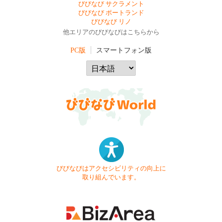
びびなび サクラメント
びびなび ポートランド
びびなび リノ
他エリアのびびなびはこちらから
PC版
スマートフォン版
びびなびはアクセシビリティの向上に
取り組んでいます。