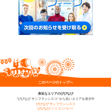
このページのトップへ
身近なエリアのびびなび
"びびなび サンフランシスコ" から近いエリアを表示中
びびなび サンフランシスコ
びびなび シリコンバレー