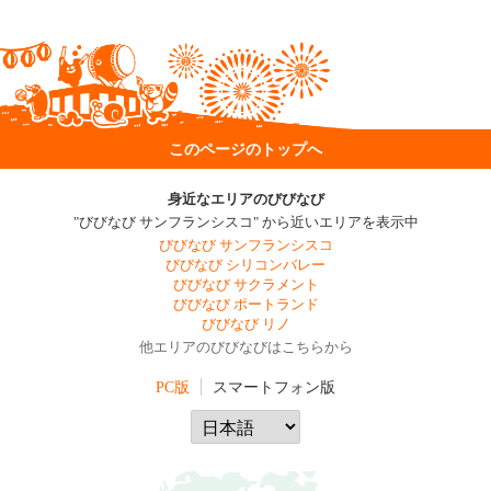
このページのトップへ
身近なエリアのびびなび
"びびなび サンフランシスコ" から近いエリアを表示中
びびなび サンフランシスコ
びびなび シリコンバレー
びびなび サクラメント
びびなび ポートランド
びびなび リノ
他エリアのびびなびはこちらから
PC版
スマートフォン版