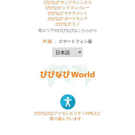
びびなび サンフランシスコ
びびなび シリコンバレー
びびなび サクラメント
びびなび ポートランド
びびなび リノ
他エリアのびびなびはこちらから
PC版
スマートフォン版
びびなびはアクセシビリティの向上に
取り組んでいます。