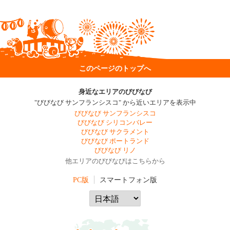
このページのトップへ
身近なエリアのびびなび
"びびなび サンフランシスコ" から近いエリアを表示中
びびなび サンフランシスコ
びびなび シリコンバレー
びびなび サクラメント
びびなび ポートランド
びびなび リノ
他エリアのびびなびはこちらから
PC版
スマートフォン版