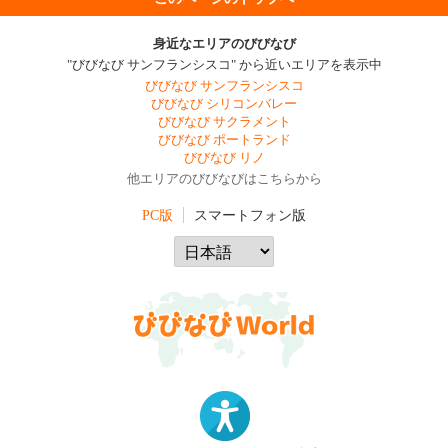
身近なエリアのびびなび
"びびなび サンフランシスコ" から近いエリアを表示中
びびなび サンフランシスコ
びびなび シリコンバレー
びびなび サクラメント
びびなび ポートランド
びびなび リノ
他エリアのびびなびはこちらから
PC版
スマートフォン版