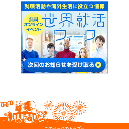
このページのトップへ