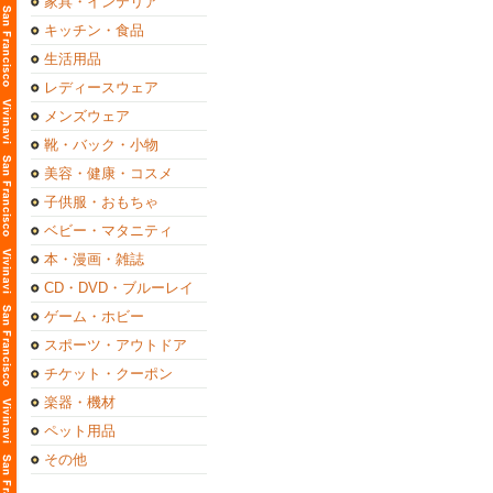
家具・インテリア
キッチン・食品
生活用品
レディースウェア
メンズウェア
靴・バック・小物
美容・健康・コスメ
子供服・おもちゃ
ベビー・マタニティ
本・漫画・雑誌
CD・DVD・ブルーレイ
ゲーム・ホビー
スポーツ・アウトドア
チケット・クーポン
楽器・機材
ペット用品
その他