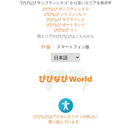
"びびなび サンフランシスコ" から近いエリアを表示中
びびなび サンフランシスコ
びびなび シリコンバレー
びびなび サクラメント
びびなび ポートランド
びびなび リノ
他エリアのびびなびはこちらから
PC版
スマートフォン版
びびなびはアクセシビリティの向上に
取り組んでいます。