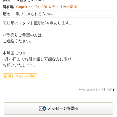
所在地
Cupertino
, CA, 95014 アメリカ合衆国
配送
取りに来られる方のみ
同じ形のスタンド照明が４点あります。
バラ売りご希望の方は
ご連絡ください。
本帰国につき
3月25日までお引き渡し可能な方に限り
お願いいたします。
照明
スタンド照明
Web Access No.
3514021
メッセージを送る