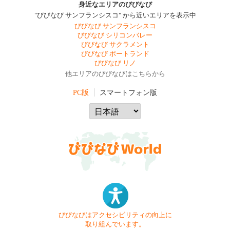
身近なエリアのびびなび
"びびなび サンフランシスコ" から近いエリアを表示中
びびなび サンフランシスコ
びびなび シリコンバレー
びびなび サクラメント
びびなび ポートランド
びびなび リノ
他エリアのびびなびはこちらから
PC版
スマートフォン版
びびなびはアクセシビリティの向上に
取り組んでいます。