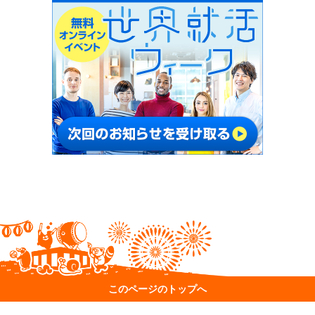
このページのトップへ