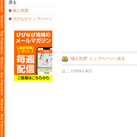
戻る
個人売買
びびなびトップページ
“個人売買” トップページへ戻る
この登録を報告