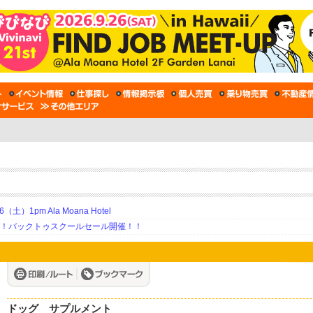
土）1pm Ala Moana Hotel
期！バックトゥスクールセール開催！！
ドッグ サプルメント