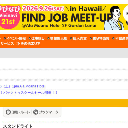
土）1pm Ala Moana Hotel
期！バックトゥスクールセール開催！！
スタンドライト