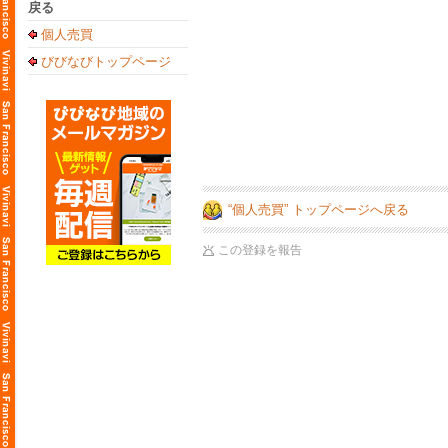
戻る
個人売買
びびなびトップページ
“個人売買” トップページへ戻る
この登録を報告