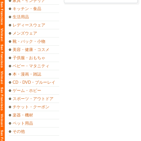
家具・インテリア
キッチン・食品
生活用品
レディースウェア
メンズウェア
靴・バック・小物
美容・健康・コスメ
子供服・おもちゃ
ベビー・マタニティ
本・漫画・雑誌
CD・DVD・ブルーレイ
ゲーム・ホビー
スポーツ・アウトドア
チケット・クーポン
楽器・機材
ペット用品
その他