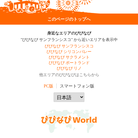
このページのトップへ
身近なエリアのびびなび
"びびなび サンフランシスコ" から近いエリアを表示中
びびなび サンフランシスコ
びびなび シリコンバレー
びびなび サクラメント
びびなび ポートランド
びびなび リノ
他エリアのびびなびはこちらから
PC版
スマートフォン版