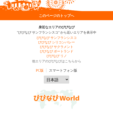
このページのトップへ
身近なエリアのびびなび
"びびなび サンフランシスコ" から近いエリアを表示中
びびなび サンフランシスコ
びびなび シリコンバレー
びびなび サクラメント
びびなび ポートランド
びびなび リノ
他エリアのびびなびはこちらから
PC版
スマートフォン版